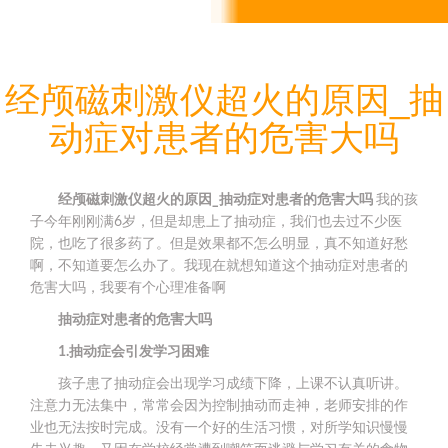
经颅磁刺激仪超火的原因_抽
动症对患者的危害大吗
经颅磁刺激仪超火的原因_抽动症对患者的危害大吗
我的孩
子今年刚刚满6岁，但是却患上了抽动症，我们也去过不少医
院，也吃了很多药了。但是效果都不怎么明显，真不知道好愁
啊，不知道要怎么办了。我现在就想知道这个抽动症对患者的
危害大吗，我要有个心理准备啊
抽动症对患者的危害大吗
1.抽动症会引发学习困难
孩子患了抽动症会出现学习成绩下降，上课不认真听讲。
注意力无法集中，常常会因为控制抽动而走神，老师安排的作
业也无法按时完成。没有一个好的生活习惯，对所学知识慢慢