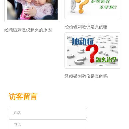
经颅磁刺激仪是真的嘛
经颅磁刺激仪超火的原因
经颅磁刺激仪是真的吗
访客留言