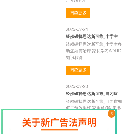
(TMS)作为
阅读更多
2025-09-24
经颅磁择思达斯可靠_小学生
经颅磁择思达斯可靠_小学生多
动症如何治疗 家长学习ADHD
知识和管
阅读更多
2025-09-20
经颅磁择思达斯可靠_自闭症
经颅磁择思达斯可靠_自闭症如
何干预效果好 家用经颅磁刺激
X
仪通过
阅读更多