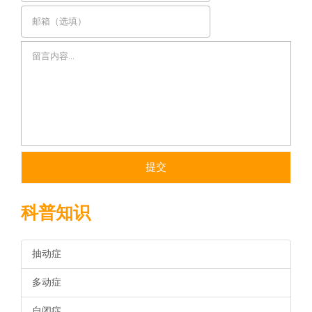
科普知识
抽动症
多动症
自闭症