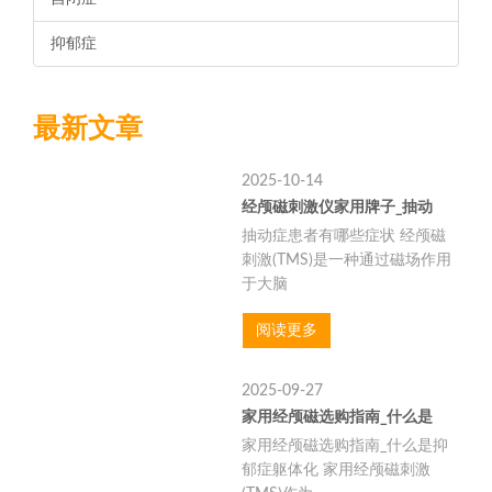
抑郁症
最新文章
2025-10-14
经颅磁刺激仪家用牌子_抽动
抽动症患者有哪些症状 经颅磁
刺激(TMS)是一种通过磁场作用
于大脑
阅读更多
2025-09-27
家用经颅磁选购指南_什么是
家用经颅磁选购指南_什么是抑
郁症躯体化 家用经颅磁刺激