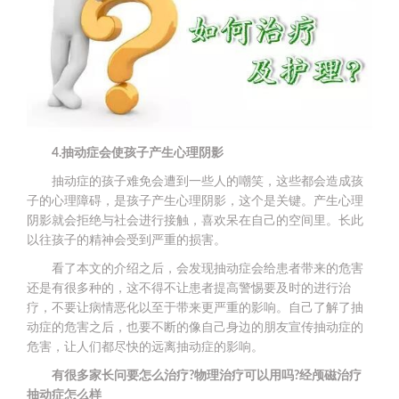
4.抽动症会使孩子产生心理阴影
抽动症的孩子难免会遭到一些人的嘲笑，这些都会造成孩
子的心理障碍，是孩子产生心理阴影，这个是关键。产生心理
阴影就会拒绝与社会进行接触，喜欢呆在自己的空间里。长此
以往孩子的精神会受到严重的损害。
看了本文的介绍之后，会发现抽动症会给患者带来的危害
还是有很多种的，这不得不让患者提高警惕要及时的进行治
疗，不要让病情恶化以至于带来更严重的影响。自己了解了抽
动症的危害之后，也要不断的像自己身边的朋友宣传抽动症的
危害，让人们都尽快的远离抽动症的影响。
有很多家长问要怎么治疗?物理治疗可以用吗?经颅磁治疗
抽动症怎么样